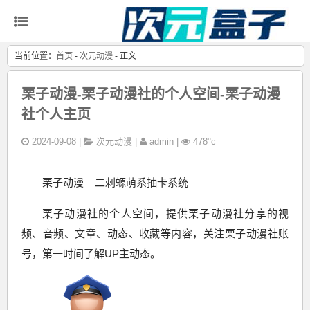
当前位置：
首页
-
次元动漫
- 正文
栗子动漫-栗子动漫社的个人空间-栗子动漫
社个人主页
2024-09-08 |
次元动漫
|
admin |
478°c
栗子动漫 – 二刺螈萌系抽卡系统
栗子动漫社的个人空间，提供栗子动漫社分享的视
频、音频、文章、动态、收藏等内容，关注栗子动漫社账
号，第一时间了解UP主动态。