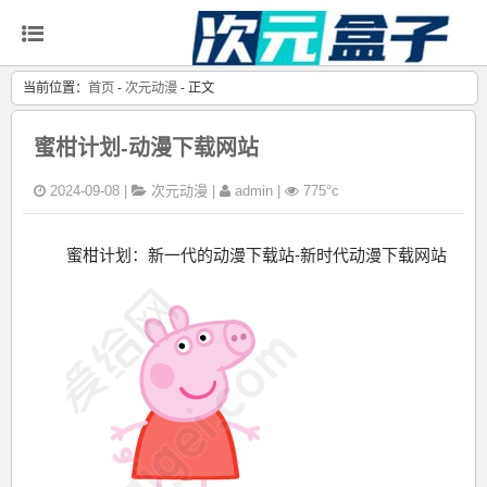
当前位置：
首页
-
次元动漫
- 正文
蜜柑计划-动漫下载网站
2024-09-08 |
次元动漫
|
admin |
775°c
蜜柑计划：新一代的动漫下载站-新时代动漫下载网站