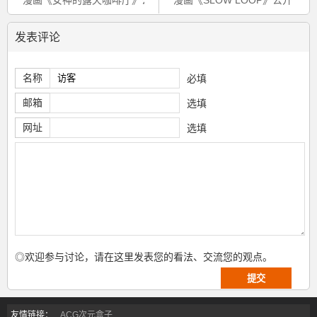
发表评论
名称
必填
邮箱
选填
网址
选填
◎欢迎参与讨论，请在这里发表您的看法、交流您的观点。
友情链接：
ACG次元盒子