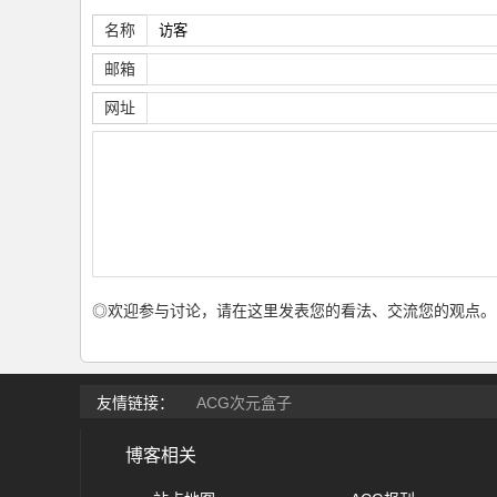
名称
邮箱
网址
◎欢迎参与讨论，请在这里发表您的看法、交流您的观点。
友情链接：
ACG次元盒子
博客相关