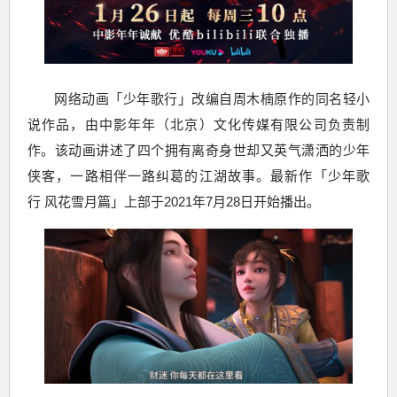
网络动画「少年歌行」改编自周木楠原作的同名轻小
说作品，由中影年年（北京）文化传媒有限公司负责制
作。该动画讲述了四个拥有离奇身世却又英气潇洒的少年
侠客，一路相伴一路纠葛的江湖故事。最新作「少年歌
行 风花雪月篇」上部于2021年7月28日开始播出。