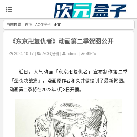
当前位置：
首页
-
ACG报刊
- 正文
《东京卍复仇者》动画第二季贺图公开
2024-10-17 |
ACG报刊
|
admin |
496°c
近日，人气动画「东京卍复仇者」宣布制作第二季
「圣夜决战篇」，漫画原作者和久井健绘制了最新贺图。
动画第二季将在2022年7月3日开播。