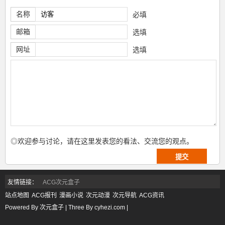
名称
必填
邮箱
选填
网址
选填
◎欢迎参与讨论，请在这里发表您的看法、交流您的观点。
友情链接：
ACG次元盒子
站点地图
ACG报刊
漫画小说
次元动漫
次元导航
ACG资讯
Powered By 次元盒子 | Three By cyhezi.com |