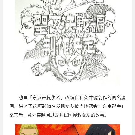
动画「东京卍复仇者」改编自和久井健创作的同名漫
画，讲述了花垣武道在发现女友被当地帮会「东京卍会」
杀害后，意外穿越回过去并试图拯救女友的故事。