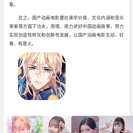
象。
总之，国产动画电影要在美学价值、文化内涵和受众
审美等方面下功夫，用情、用力讲好中国动画故事，努力
实现创造性转化和创新性发展，让国产动画电影生动、好
看、有意义。