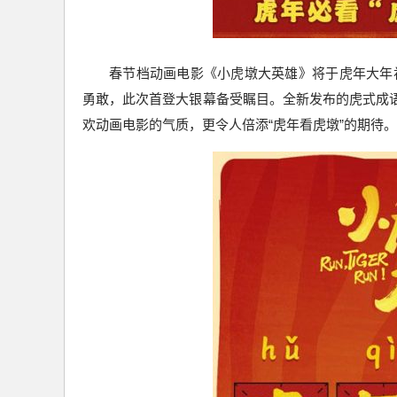
春节档动画电影《小虎墩大英雄》将于虎年大年
勇敢，此次首登大银幕备受瞩目。全新发布的虎式成语
欢动画电影的气质，更令人倍添“虎年看虎墩”的期待。