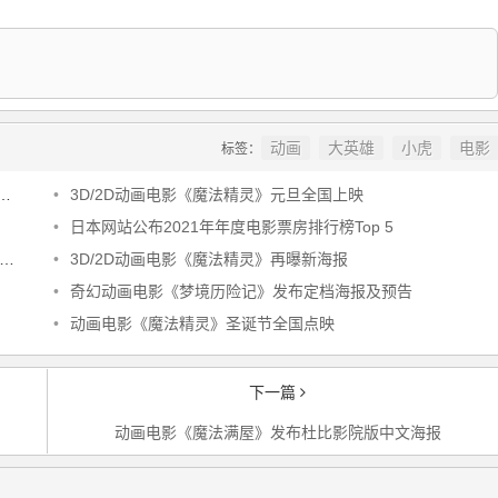
动画
大英雄
小虎
电影
标签：
•
3D/2D动画电影《魔法精灵》元旦全国上映
•
日本网站公布2021年年度电影票房排行榜Top 5
•
3D/2D动画电影《魔法精灵》再曝新海报
•
奇幻动画电影《梦境历险记》发布定档海报及预告
•
动画电影《魔法精灵》圣诞节全国点映
下一篇
动画电影《魔法满屋》发布杜比影院版中文海报