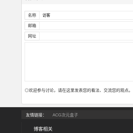
名称
邮箱
网址
◎欢迎参与讨论，请在这里发表您的看法、交流您的观点。
友情链接：
ACG次元盒子
博客相关