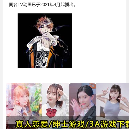
同名TV动画已于2021年4月起播出。