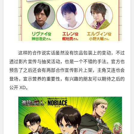
这样的合作说实话虽然没有饮品包装上的变动，不过
透过影片宣传与抽奖活动，也是一个不错的手法。官方也
预告了之后还会有两部合作宣传影片上架，主角艾连也会
登场，宣示营养的重要性，有兴趣的朋友可以期待之后的
公开 XD。