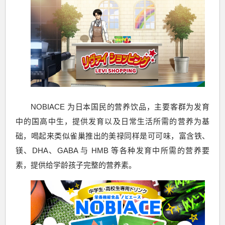
NOBIACE 为日本国民的营养饮品，主要客群为发育
中的国高中生，提供发育以及日常生活所需的营养为基
础，喝起来类似雀巢推出的美禄同样是可可味，富含铁、
镁、DHA、GABA 与 HMB 等各种发育中所需的营养要
素，提供给学龄孩子完整的营养素。