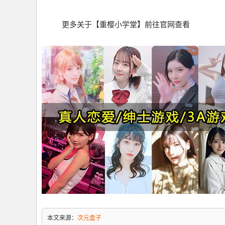
更多关于【重樱小学堂】前往官网查看
本文来源：
次元盒子