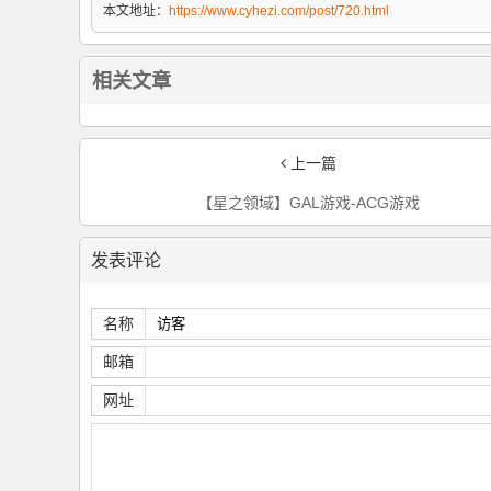
本文地址：
https://www.cyhezi.com/post/720.html
相关文章
上一篇
【星之领域】GAL游戏-ACG游戏
发表评论
名称
邮箱
网址