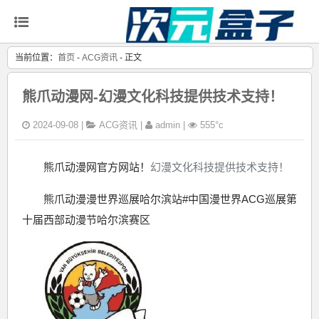
当前位置：
首页
-
ACG资讯
- 正文
熊爪动漫网-幻漫文化科技提供技术支持！
2024-09-08 |
ACG资讯
|
admin |
555°c
熊爪动漫网官方网站！
幻漫文化科技提供技术支持！
熊爪动漫漫世界巡展哈尔滨站#中国漫世界ACG巡展第
十届西部动漫节哈尔滨赛区